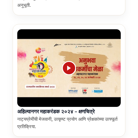
अनुभूती.
अहिल्यानगर महाकरंडक २०२४ – क्षणचित्रे
नाट्यप्रेमींची मेजवानी, उत्कृष्ट प्रयोग आणि प्रेक्षकांच्या उत्स्फूर्त
प्रतिक्रिया.