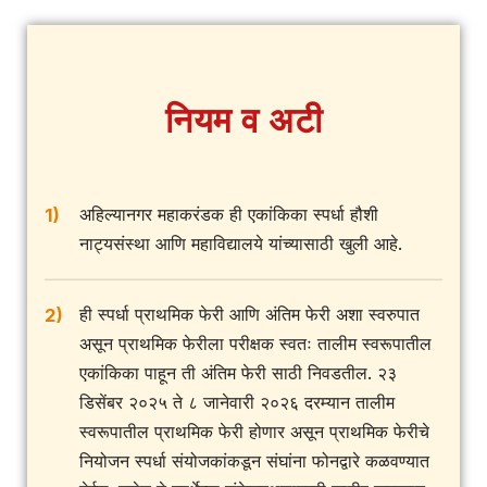
नियम व अटी
अहिल्यानगर महाकरंडक ही एकांकिका स्पर्धा हौशी
1)
नाट्यसंस्था आणि महाविद्यालये यांच्यासाठी खुली आहे.
ही स्पर्धा प्राथमिक फेरी आणि अंतिम फेरी अशा स्वरुपात
2)
असून प्राथमिक फेरीला परीक्षक स्वतः तालीम स्वरूपातील
एकांकिका पाहून ती अंतिम फेरी साठी निवडतील. २३
डिसेंबर २०२५ ते ८ जानेवारी २०२६ दरम्यान तालीम
स्वरूपातील प्राथमिक फेरी होणार असून प्राथमिक फेरीचे
नियोजन स्पर्धा संयोजकांकडून संघांना फोनद्वारे कळवण्यात