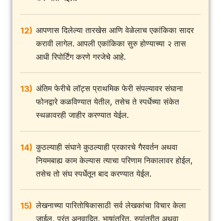
आपणास दिलेल्या तारखेस आणि वेळेलाच एकांकिका सादर
12)
करावी लागेल. आपली एकांकिका सुरु होण्याच्या २ तास
आधी रिपोर्टिंग करणे गरजेचे आहे.
अंतिम फेरीचे लॉट्स प्राथमिक फेरी संपल्यावर संघाना
13)
फोनद्वारे कळविण्यात येतील, तसेच ते स्पर्धेच्या संकेत
स्थळावरही जाहीर करण्यात येईल.
कुठल्याही संघाने कुठल्याही प्रकारचे गैरवर्तन अथवा
14)
नियमबाह्य काम केल्यास त्याचा परिणाम निकालावर होईल,
तसेच तो संघ स्पर्धेतून बाद करण्यात येईल.
लेखनाच्या पारितोषिकासाठी सर्व लेखकांचा विचार केला
15)
जाईल, परंतु अनुवादित, भाषांतरित, रुपांतरीत अथवा