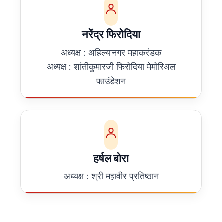
नरेंद्र फिरोदिया
अध्यक्ष : अहिल्यानगर महाकरंडक
अध्यक्ष : शांतीकुमारजी फिरोदिया मेमोरिअल
फाउंडेशन
हर्षल बोरा
अध्यक्ष : श्री महावीर प्रतिष्ठान