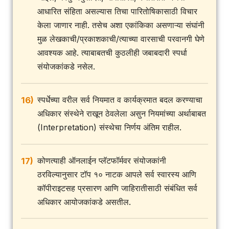
आधारित संहिता असल्यास तिचा पारितोषिकासाठी विचार
केला जाणार नाही. तसेच अशा एकांकिका असणाऱ्या संघांनी
मुळ लेखकाची/प्रकाशकाची/त्याच्या वारसाची परवानगी घेणे
आवश्यक आहे. त्याबाबतची कुठलीही जबाबदारी स्पर्धा
संयोजकांकडे नसेल.
स्पर्धेच्या वरील सर्व नियमात व कार्यक्रमात बदल करण्याचा
16)
अधिकार संस्थेने राखून ठेवलेला असुन नियमांच्या अर्थाबाबत
(Interpretation) संस्थेचा निर्णय अंतिम राहील.
कोणत्याही ऑनलाईन प्लॅटफॉर्मवर संयोजकांनी
17)
ठरविल्यानुसार टॉप १० नाटक आपले सर्व स्वारस्य आणि
कॉपीराइटसह प्रसारण आणि जाहिरातीसाठी संबंधित सर्व
अधिकार आयोजकांकडे असतील.