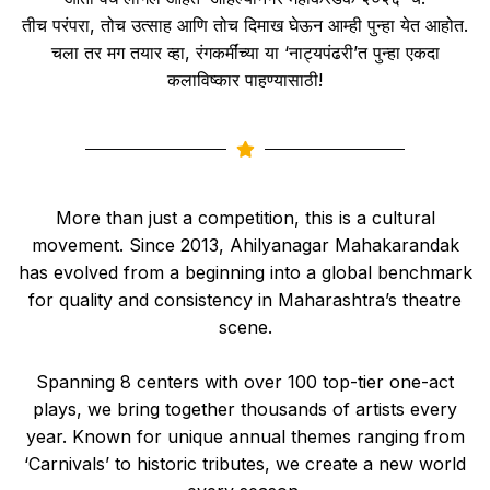
तीच परंपरा, तोच उत्साह आणि तोच दिमाख घेऊन आम्ही पुन्हा येत आहोत.
चला तर मग तयार व्हा, रंगकर्मींच्या या ‘नाट्यपंढरी’त पुन्हा एकदा
कलाविष्कार पाहण्यासाठी!
More than just a competition, this is a cultural
movement. Since 2013, Ahilyanagar Mahakarandak
has evolved from a beginning into a global benchmark
for quality and consistency in Maharashtra’s theatre
scene.
Spanning 8 centers with over 100 top-tier one-act
plays, we bring together thousands of artists every
year. Known for unique annual themes ranging from
‘Carnivals’ to historic tributes, we create a new world