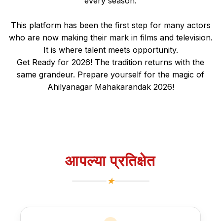
every season.
This platform has been the first step for many actors
who are now making their mark in films and television.
It is where talent meets opportunity.
Get Ready for 2026! The tradition returns with the
same grandeur. Prepare yourself for the magic of
Ahilyanagar Mahakarandak 2026!
आपल्या प्रतिक्षेत
★