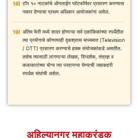
टॉप १० नाटकांचे ऑनलाईन प्लॅटफॉर्मवर प्रसारण करण्यास
18)
नकार देण्याचा प्रथम अधिकार आयोजकांना असेल.
अंतिम फेरी मध्ये सादर होणाऱ्या सर्व एकांकिकांच्या स्पर्धेतील
19)
त्या प्रयोगाचे कोणत्याही दृकश्राव्य माध्यमात (Television
/ OTT) प्रसारण करण्याचे हक्क संयोजकांकडे असतील.
तसेच त्यासाठी लागणाऱ्या लेखक, दिग्दर्शक, तंत्रज्ञ व
कलाकारांच्या योग्य त्या परवानग्या घेण्याची जबाबदारी
स्पर्धक संघांची असेल.
अहिल्यानगर महाकरंडक