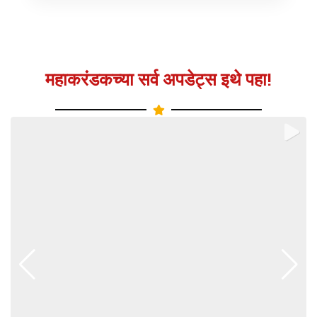
महाकरंडकच्या सर्व अपडेट्स इथे पहा!